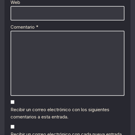
Web
Comentario
*
Recibir un correo electrónico con los siguientes
comentarios a esta entrada.
Recibir un correo electrónico con cada nueva entrada.