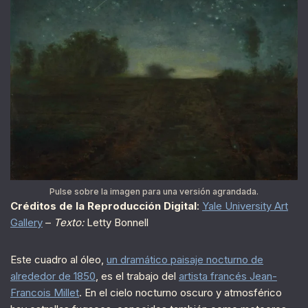
Pulse sobre la imagen para una versión agrandada.
Créditos de la Reproducción Digital
:
Yale University Art
Gallery
–
Texto:
Letty Bonnell
Este cuadro al óleo,
un dramático paisaje nocturno de
alrededor de 1850
, es el trabajo del
artista francés Jean-
Francois Millet
. En el cielo nocturno oscuro y atmosférico