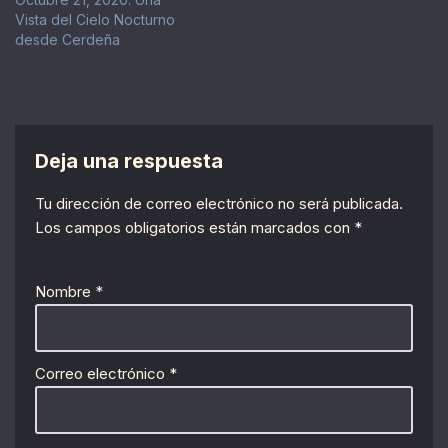
Vista del Cielo Nocturno
desde Cerdeña
Deja una respuesta
Tu dirección de correo electrónico no será publicada.
Los campos obligatorios están marcados con
*
Nombre
*
Correo electrónico
*