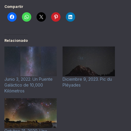
Compartir
Relacionado
Junio 3, 2022. Un Puente
Diciembre 9, 2023. Pic du
Galáctico de 10,000
Pléyades
Kilómetros
Octubre 21, 2020. Una