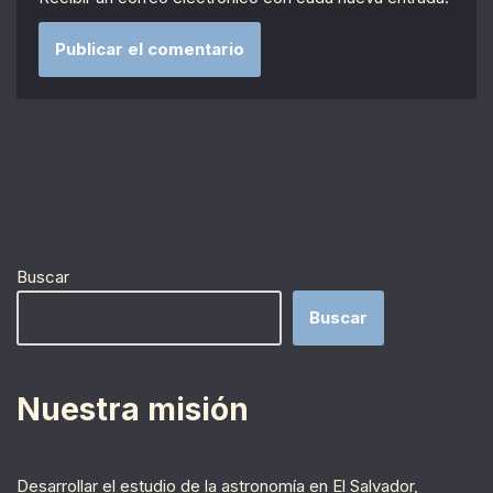
Buscar
Buscar
Nuestra misión
Desarrollar el estudio de la astronomía en El Salvador,