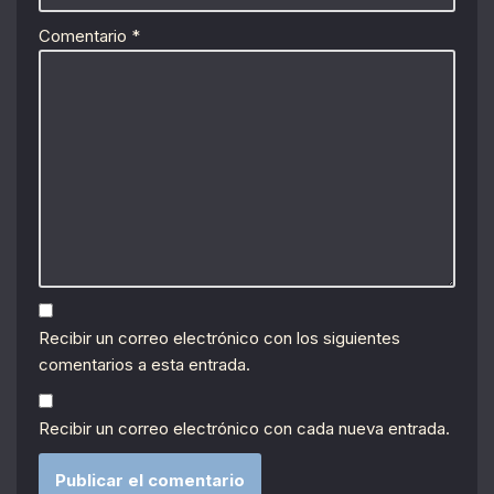
Comentario
*
Recibir un correo electrónico con los siguientes
comentarios a esta entrada.
Recibir un correo electrónico con cada nueva entrada.