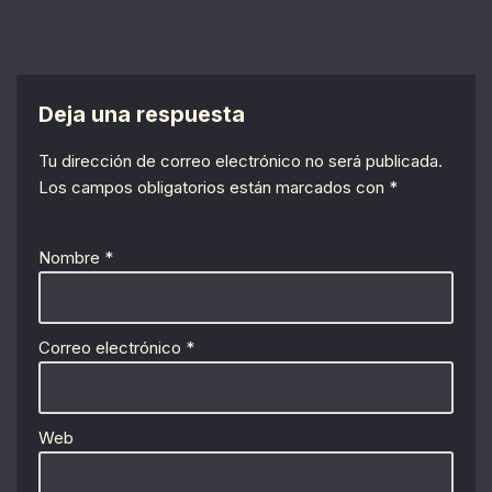
Deja una respuesta
Tu dirección de correo electrónico no será publicada.
Los campos obligatorios están marcados con
*
Nombre
*
Correo electrónico
*
Web