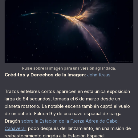
Pulse sobre la imagen para una versión agrandada.
Créditos y Derechos de la Imagen
:
John Kraus
Trazos estelares cortos aparecen en esta única exposición
larga de 84 segundos, tomada el 6 de marzo desde un
planeta rotatorio. La notable escena también captó el vuelo
de un cohete Falcon 9 y de una nave espacial de carga
Dragón
sobre la Estación de la Fuerza Aérea de Cabo
Cañaveral
, poco después del lanzamiento, en una misión de
reabastecimiento dirigida a la Estación Espacial