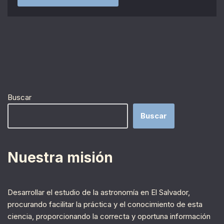
Buscar
Buscar
Nuestra misión
Desarrollar el estudio de la astronomía en El Salvador,
procurando facilitar la práctica y el conocimiento de esta
ciencia, proporcionando la correcta y oportuna información