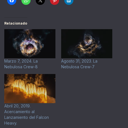
Relacionado
Marzo 7, 2024. La
Agosto 31, 2023. La
Nebulosa Crew-8
Nebulosa Crew-7
Abril 20, 2019.
Acercamiento al
Lanzamiento del Falcon
Heavy.