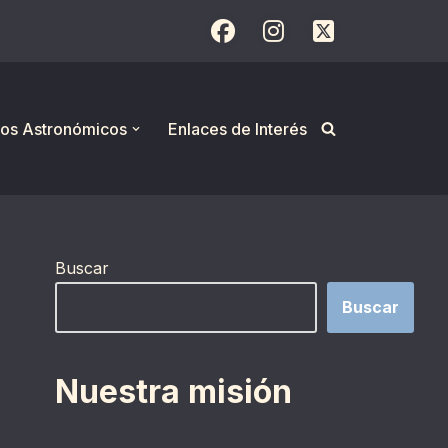
os Astronómicos
Enlaces de Interés
Buscar
Buscar
Nuestra misión