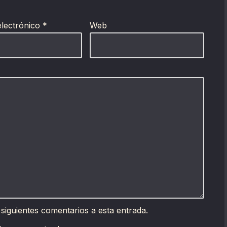
electrónico
*
Web
 siguientes comentarios a esta entrada.