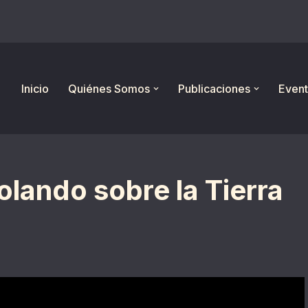
Inicio
Quiénes Somos
Publicaciones
Event
olando sobre la Tierra