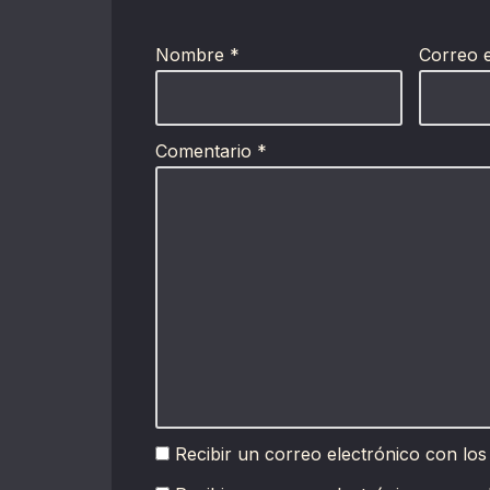
Nombre
*
Correo 
Comentario
*
Recibir un correo electrónico con los