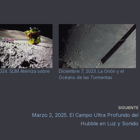
024. SLIM Aterriza sobre
Diciembre 7, 2023. La Orión y el
Océano de las Tormentas
SIGUIENTE
Marzo 2, 2025. El Campo Ultra Profundo del
Hubble en Luz y Sonido