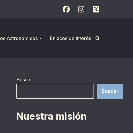
os Astronómicos
Enlaces de Interés
Buscar
Buscar
Nuestra misión