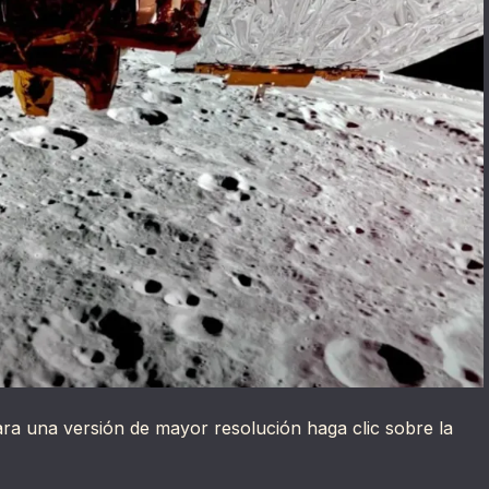
ra una versión de mayor resolución haga clic sobre la