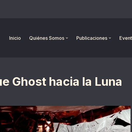
Inicio
Quiénes Somos
Publicaciones
Event
ue Ghost hacia la Luna