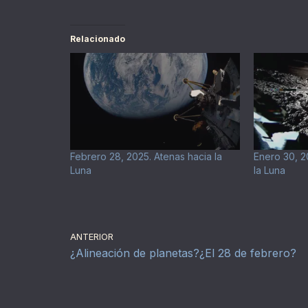
Relacionado
Febrero 28, 2025. Atenas hacia la
Enero 30, 2
Luna
la Luna
ANTERIOR
¿Alineación de planetas?¿El 28 de febrero?