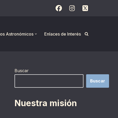
os Astronómicos
Enlaces de Interés
Buscar
Buscar
Nuestra misión