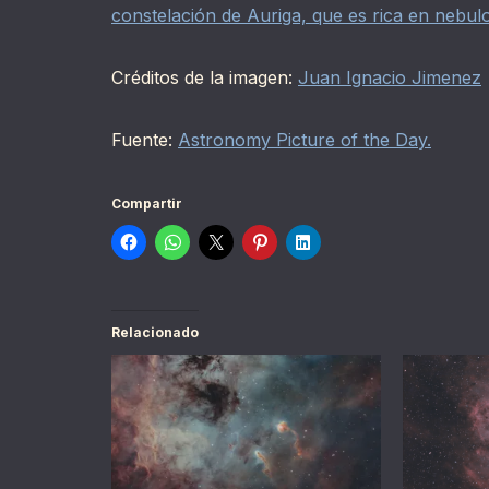
constelación de Auriga, que es rica en nebul
Créditos de la imagen:
Juan Ignacio Jimenez
Fuente:
Astronomy Picture of the Day.
Compartir
Relacionado