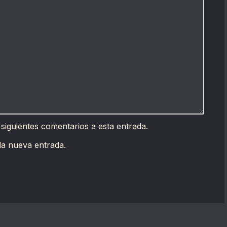
 siguientes comentarios a esta entrada.
da nueva entrada.