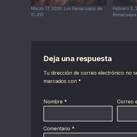
Marzo 17, 2026. Los Renacuajos de
Febrero 2, 
IC 410
Renacuajos 
Deja una respuesta
Tu dirección de correo electrónico no s
marcados con
*
Nombre
*
Correo 
Comentario
*