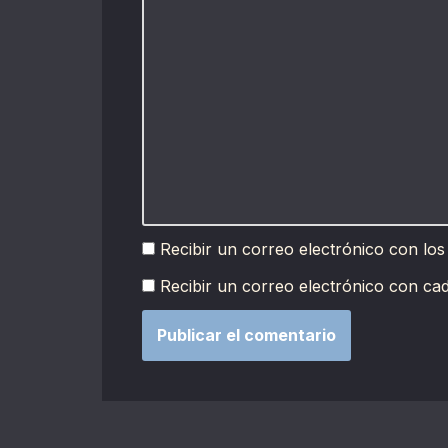
Recibir un correo electrónico con los
Recibir un correo electrónico con ca