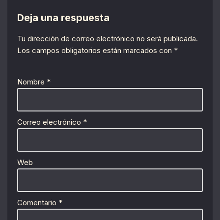
Deja una respuesta
Tu dirección de correo electrónico no será publicada.
Los campos obligatorios están marcados con
*
Nombre
*
Correo electrónico
*
Web
Comentario
*