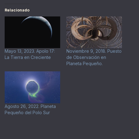
Relacionado
Mayo 13, 2023. Apolo 17:
Noviembre 9, 2018. Puesto
La Tierra en Creciente
de Observación en
Planeta Pequeño.
Agosto 26, 2022. Planeta
Pequeño del Polo Sur