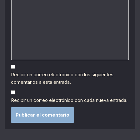
Recibir un correo electrónico con los siguientes
comentarios a esta entrada.
Recibir un correo electrónico con cada nueva entrada.