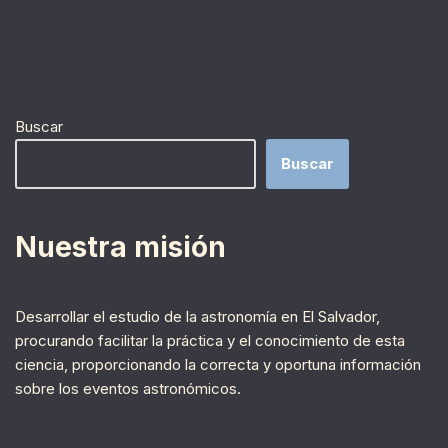
Buscar
Buscar
Nuestra misión
Desarrollar el estudio de la astronomía en El Salvador,
procurando facilitar la práctica y el conocimiento de esta
ciencia, proporcionando la correcta y oportuna información
sobre los eventos astronómicos.