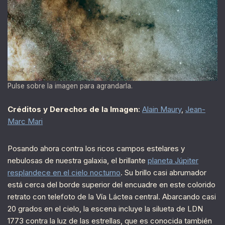
Pulse sobre la imagen para agrandarla.
Créditos y Derechos de la Imagen
:
Alain Maury
,
Jean-
Marc Mari
Posando ahora contra los ricos campos estelares y
nebulosas de nuestra galaxia, el brillante
planeta Júpiter
resplandece en el cielo nocturno
. Su brillo casi abrumador
está cerca del borde superior del encuadre en este colorido
retrato con telefoto de la Vía Láctea central. Abarcando casi
20 grados en el cielo, la escena incluye la silueta de LDN
1773 contra la luz de las estrellas, que es conocida también