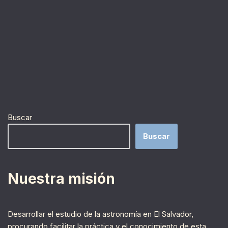
Buscar
Buscar
Nuestra misión
Desarrollar el estudio de la astronomía en El Salvador,
procurando facilitar la práctica y el conocimiento de esta