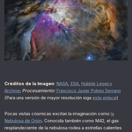
Créditos de la Imagen
:
NASA
,
ESA
,
Hubble Legacy
Archive
;
Procesamiento:
Francisco Javier Pobes Serrano
(Para una versión de mayor resolución siga
este enlace
)
Pocas vistas cósmicas excitan la imaginación como
la
Nebulosa de Orión
. Conocida también como M42, el gas
resplandeciente de la nebulosa rodea a estrellas calientes