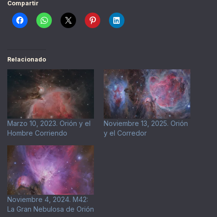
Compartir
Relacionado
Marzo 10, 2023. Orión y el
Noviembre 13, 2025. Orión
Hombre Corriendo
y el Corredor
Noviembre 4, 2024. M42:
La Gran Nebulosa de Orión