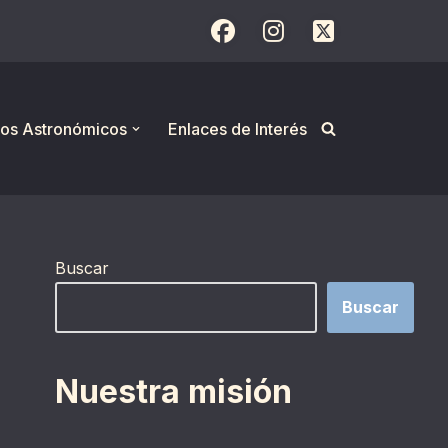
os Astronómicos
Enlaces de Interés
Buscar
Buscar
Nuestra misión