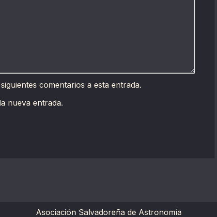
 siguientes comentarios a esta entrada.
da nueva entrada.
Asociación Salvadoreña de Astronomía