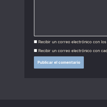
Recibir un correo electrónico con los
Recibir un correo electrónico con ca