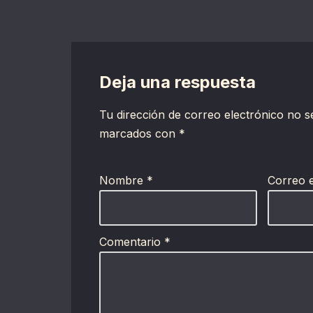
Deja una respuesta
Tu dirección de correo electrónico no s
marcados con
*
Nombre
*
Correo 
Comentario
*