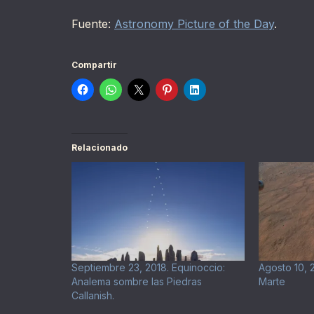
Fuente:
Astronomy Picture of the Day
.
Compartir
Relacionado
Septiembre 23, 2018. Equinoccio:
Agosto 10, 
Analema sombre las Piedras
Marte
Callanish.