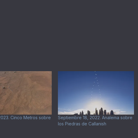
2023. Cinco Metros sobre
Septiembre 18, 2022. Analema sobre
los Piedras de Callanish