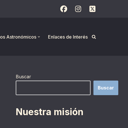
os Astronómicos
Enlaces de Interés
Buscar
Buscar
Nuestra misión