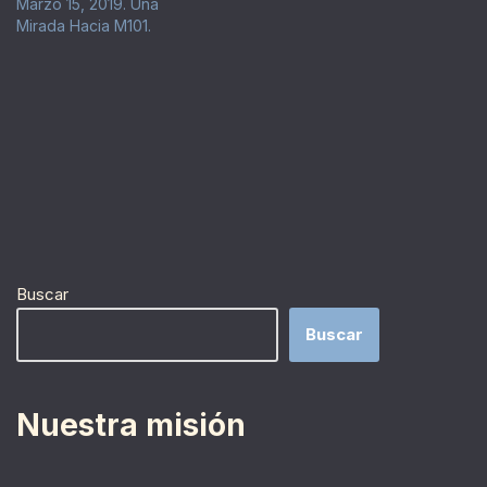
Marzo 15, 2019. Una
Mirada Hacia M101.
Buscar
Buscar
Nuestra misión