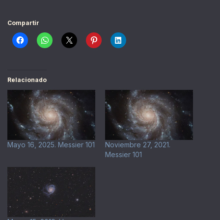
Compartir
Relacionado
Mayo 16, 2025. Messier 101
Noviembre 27, 2021.
Messier 101