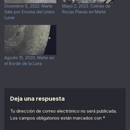
Diciembre 9, 2022. Marte
Mayo 2, 2023. Colinas de
Sale por Encima del Limbo
Rocas Planas en Marte
Lunar
Agosto 15, 2020. Marte en
el Borde de la Luna
Deja una respuesta
Tu dirección de correo electrónico no será publicada.
Los campos obligatorios están marcados con
*