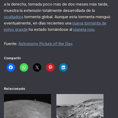
a la derecha, tomada poco más de dos meses más tarde,
muestra la extensión totalmente desarrollada de la
ocultadora
tormenta global. Aunque esta tormenta menguó
eventualmente, en días recientes una
nueva tormenta de
polvo grande
ha estado tomándose al
planeta rojo
.
Fuente:
Astronomy Picture of the Day
.
Compartir
Relacionado