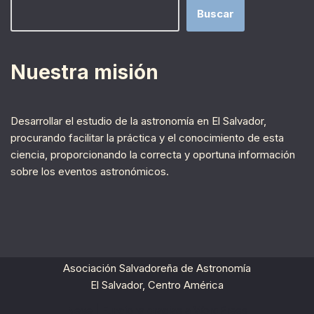
Buscar
Nuestra misión
Desarrollar el estudio de la astronomía en El Salvador,
procurando facilitar la práctica y el conocimiento de esta
ciencia, proporcionando la correcta y oportuna información
sobre los eventos astronómicos.
Asociación Salvadoreña de Astronomía
El Salvador, Centro América
Neve
| Funciona gracias a
WordPress