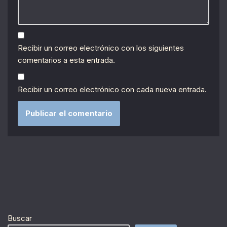
Recibir un correo electrónico con los siguientes
comentarios a esta entrada.
Recibir un correo electrónico con cada nueva entrada.
Buscar