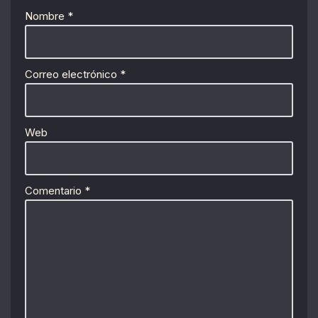
Nombre
*
Correo electrónico
*
Web
Comentario
*