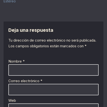
Estéreo
Deja una respuesta
Tu dirección de correo electrónico no será publicada.
Los campos obligatorios están marcados con
*
Nombre
*
Correo electrónico
*
Web