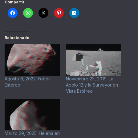
Compartir
Relacionado
Agosto 6, 2022. Fobos
Noviembre 23, 2019. La
Estéreo
Apolo 12 y la Surveyor en
Vista Estéreo.
Marzo 29, 2025. Helena en