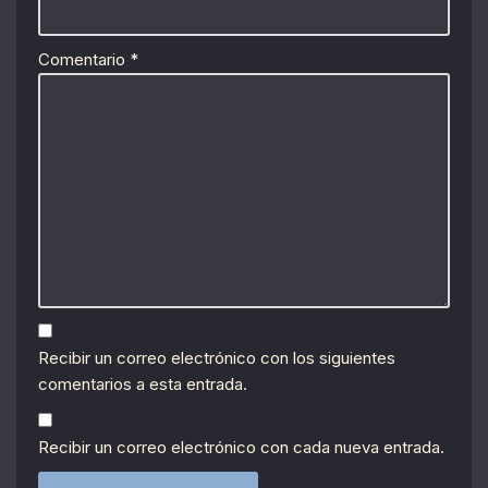
Comentario
*
Recibir un correo electrónico con los siguientes
comentarios a esta entrada.
Recibir un correo electrónico con cada nueva entrada.