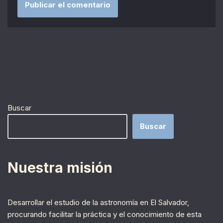
Buscar
Buscar
Nuestra misión
Desarrollar el estudio de la astronomía en El Salvador,
procurando facilitar la práctica y el conocimiento de esta