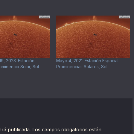
9, 2023. Estación
Mayo 4, 2021. Estación Espacial,
ominencia Solar, Sol
Prominencias Solares, Sol
erá publicada.
Los campos obligatorios están