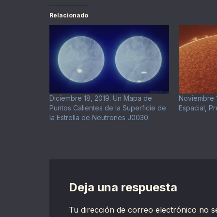
Relacionado
Diciembre 18, 2019. Un Mapa de
Noviembre 1
Puntos Calientes de la Superficie de
Espacial, Pr
la Estrella de Neutrones J0030.
Deja una respuesta
Tu dirección de correo electrónico no s