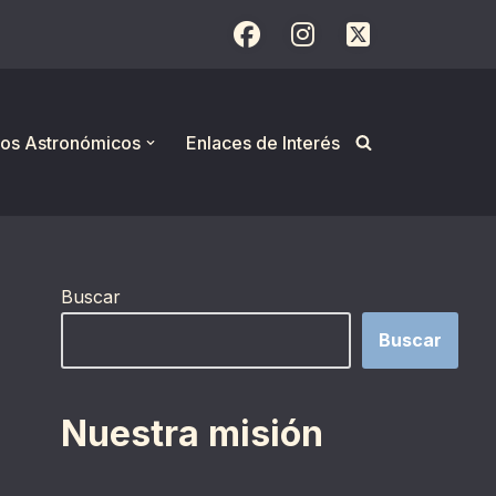
os Astronómicos
Enlaces de Interés
Buscar
Buscar
Nuestra misión