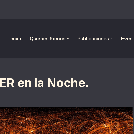
Inicio
Quiénes Somos
Publicaciones
Event
CER en la Noche.