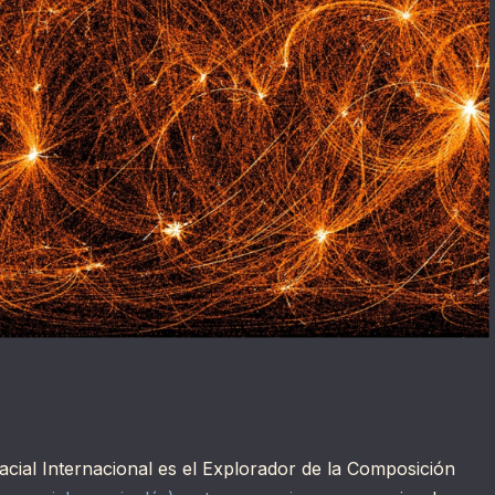
acial Internacional es el Explorador de la Composición