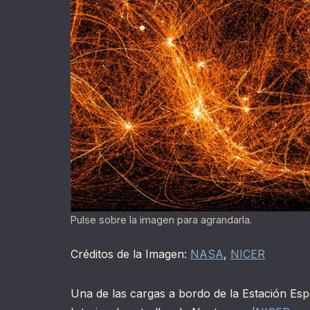
Pulse sobre la imagen para agrandarla.
Créditos de la Imagen:
NASA
,
NICER
Una de las cargas a bordo de la Estación Esp