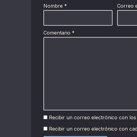
Nombre
*
Correo 
Comentario
*
Recibir un correo electrónico con los
Recibir un correo electrónico con ca