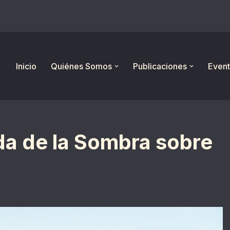
Inicio
Quiénes Somos
Publicaciones
Event
ida de la Sombra sobre