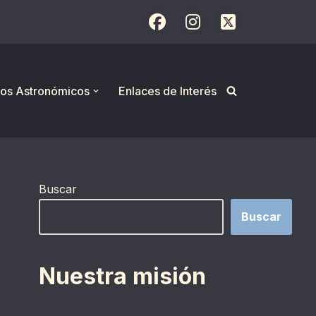
os Astronómicos
Enlaces de Interés
Buscar
Buscar
Nuestra misión