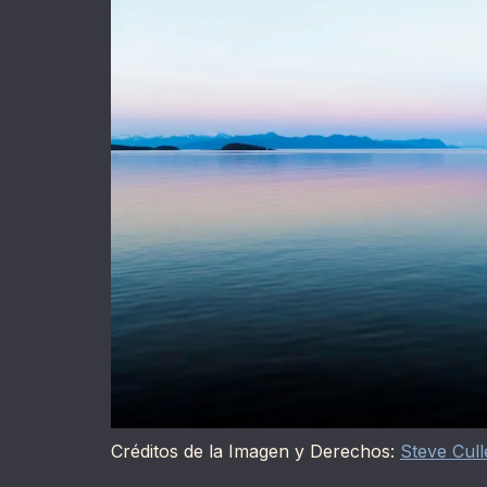
Créditos de la Imagen y Derechos:
Steve Cull