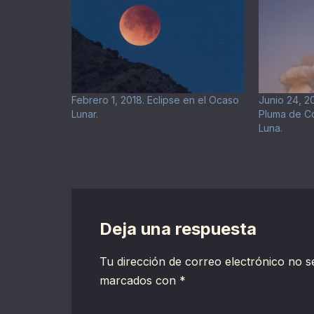
Febrero 1, 2018. Eclipse en el Ocaso
Junio 24, 2
Lunar.
Pluma de Co
Luna.
Deja una respuesta
Tu dirección de correo electrónico no s
marcados con
*