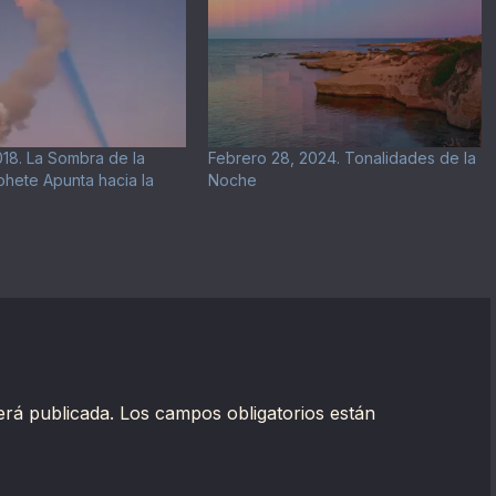
018. La Sombra de la
Febrero 28, 2024. Tonalidades de la
hete Apunta hacia la
Noche
erá publicada.
Los campos obligatorios están