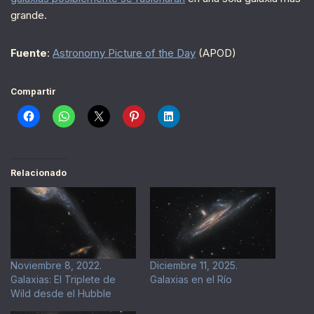
grande.
Fuente
:
Astronomy Picture of the Day
(APOD)
Compartir
Relacionado
Noviembre 8, 2022.
Diciembre 11, 2025.
Galaxias: El Triplete de
Galaxias en el Río
Wild desde el Hubble