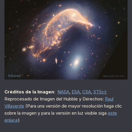
Créditos de la Imagen
:
NASA
,
ESA
,
CSA
,
STScI
;
Reprocesado de Imagen del Hubble y Derechos:
Raul
Villaverde
(Para una versión de mayor resolución haga clic
sobre la imagen y para la versión en luz visible siga
este
enlace
)