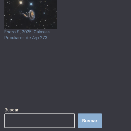
Enero 9, 2025. Galaxias
Peculiares de Arp 273
Buscar
Buscar