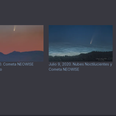
020. Cometa NEOWISE
Julio 9, 2020. Nubes Noctilucientes y
no
Cometa NEOWISE