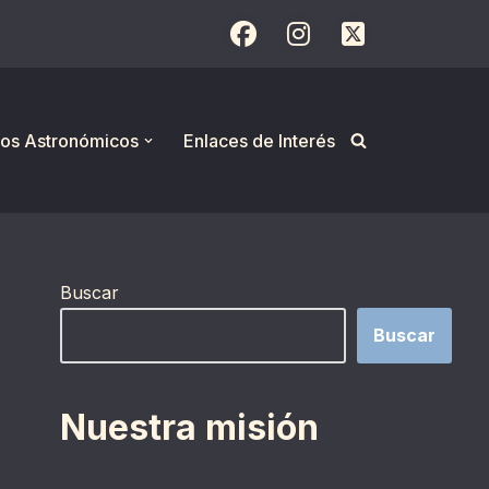
os Astronómicos
Enlaces de Interés
Buscar
Buscar
Nuestra misión