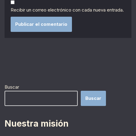
Recibir un correo electrónico con cada nueva entrada.
Buscar
Buscar
Nuestra misión