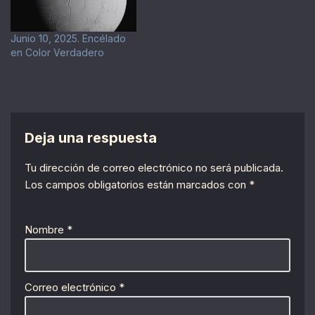
Junio 10, 2025. Encélado
en Color Verdadero
Deja una respuesta
Tu dirección de correo electrónico no será publicada.
Los campos obligatorios están marcados con
*
Nombre
*
Correo electrónico
*