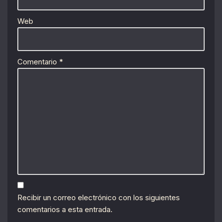
Web
Comentario
*
Recibir un correo electrónico con los siguientes
comentarios a esta entrada.