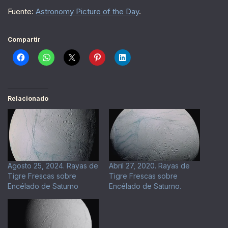
Fuente:
Astronomy Picture of the Day
.
Compartir
Relacionado
Agosto 25, 2024. Rayas de
Abril 27, 2020. Rayas de
Tigre Frescas sobre
Tigre Frescas sobre
Encélado de Saturno
Encélado de Saturno.