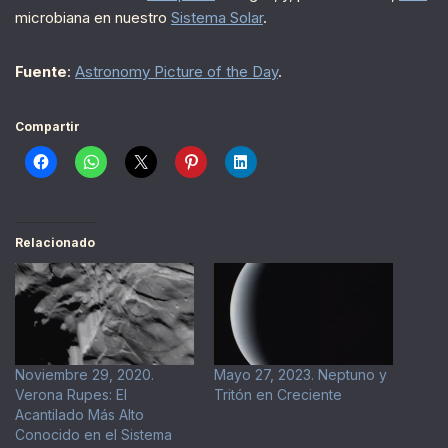
microbiana en nuestro
Sistema Solar
.
Fuente
:
Astronomy Picture of the Day
.
Compartir
Relacionado
Noviembre 29, 2020.
Mayo 27, 2023. Neptuno y
Verona Rupes: El
Tritón en Creciente
Acantilado Más Alto
Conocido en el Sistema