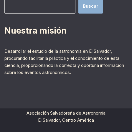
Buscar
Nuestra misión
Desarrollar el estudio de la astronomía en El Salvador,
procurando facilitar la práctica y el conocimiento de esta
ciencia, proporcionando la correcta y oportuna información
sobre los eventos astronómicos.
Asociación Salvadoreña de Astronomía
El Salvador, Centro América
Neve
| Funciona gracias a
WordPress