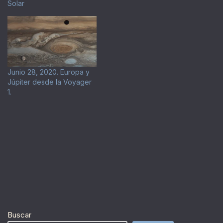
Solar
Junio 28, 2020. Europa y
Júpiter desde la Voyager
1.
Buscar