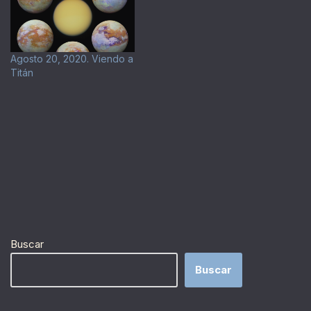
Agosto 20, 2020. Viendo a
Titán
Buscar
Buscar