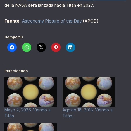
de la NASA será lanzada hacia Titán en 2027.
Fuente
:
Astronomy Picture of the Day
(APOD)
Compartir
Relacionado
Mayo 2, 2026. Viendo a
Agosto 18, 2018. Viendo a
Titán
Titán.