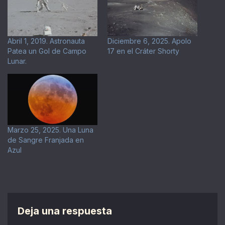
Abril 1, 2019. Astronauta
Diciembre 6, 2025. Apolo
Patea un Gol de Campo
17 en el Cráter Shorty
Lunar.
Marzo 25, 2025. Una Luna
de Sangre Franjada en
Azul
Deja una respuesta