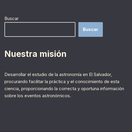
Buscar
Buscar
Nuestra misión
Desarrollar el estudio de la astronomía en El Salvador,
procurando facilitar la práctica y el conocimiento de esta
ciencia, proporcionando la correcta y oportuna información
sobre los eventos astronómicos.