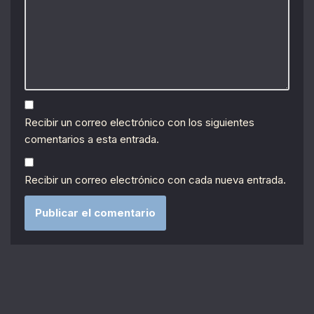
Recibir un correo electrónico con los siguientes
comentarios a esta entrada.
Recibir un correo electrónico con cada nueva entrada.