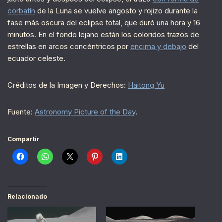
corbatín
de la Luna se vuelve angosto y rojizo durante la
fase más oscura del eclipse total, que duró una hora y 16
minutos. En el fondo lejano están los coloridos trazos de
estrellas en arcos concéntricos por
encima y debajo
del
ecuador celeste.
Créditos de la Imagen y Derechos:
Haitong Yu
Fuente:
Astronomy Picture of the Day
.
Compartir
Relacionado