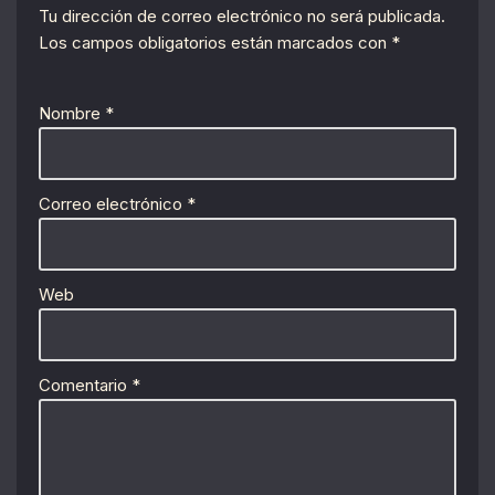
Tu dirección de correo electrónico no será publicada.
Los campos obligatorios están marcados con
*
Nombre
*
Correo electrónico
*
Web
Comentario
*