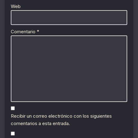
Web
Comentario
*
Recibir un correo electrónico con los siguientes
comentarios a esta entrada.