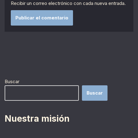
Recibir un correo electrónico con cada nueva entrada.
Buscar
Buscar
Nuestra misión