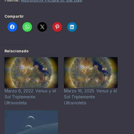
Compartir
Relacionado
Marzo 6, 2022. Venus y el
Marzo 16, 2025. Venus y el
Sol Triplemente
Sol Triplemente
Ultravioleta
Ultravioleta