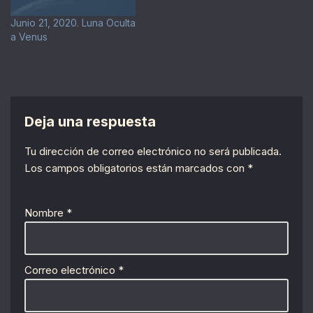
Junio 21, 2020. Luna Oculta
a Venus
Deja una respuesta
Tu dirección de correo electrónico no será publicada.
Los campos obligatorios están marcados con
*
Nombre
*
Correo electrónico
*