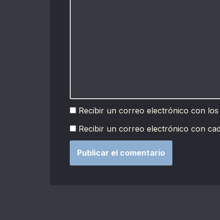
Recibir un correo electrónico con los
Recibir un correo electrónico con ca