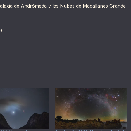
Galaxia de Andrómeda y las Nubes de Magallanes Grande
).