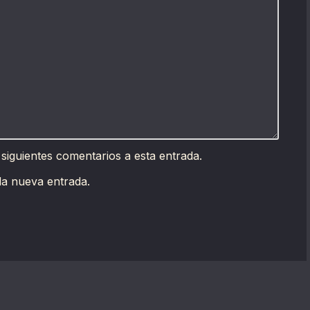
 siguientes comentarios a esta entrada.
da nueva entrada.