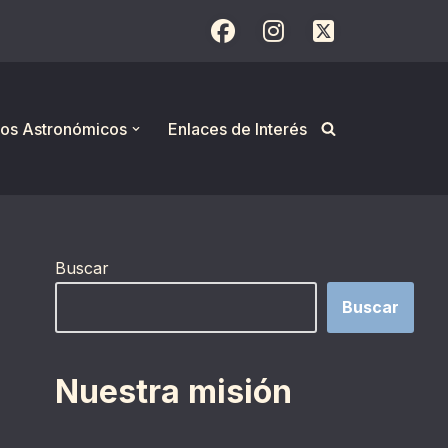
os Astronómicos
Enlaces de Interés
Buscar
Buscar
Nuestra misión