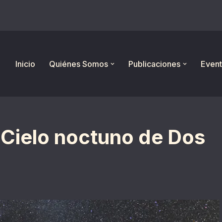
Inicio
Quiénes Somos
Publicaciones
Event
 Cielo noctuno de Dos