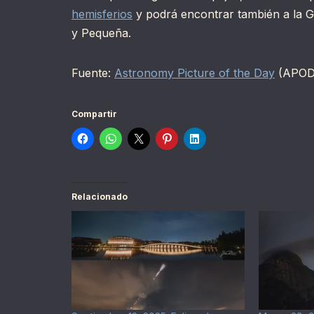
hemisferios
y podrá encontrar también a la 
y Pequeña.
Fuente:
Astronomy Picture of the Day
(APOD
Compartir
Relacionado