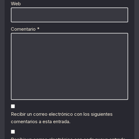
Web
Comentario
*
Recibir un correo electrónico con los siguientes
comentarios a esta entrada.