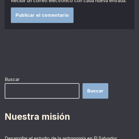
Recibir un correo electrónico con cada nueva entrada.
Buscar
Buscar
Nuestra misión
Desarrollar el estudio de la astronomía en El Salvador,