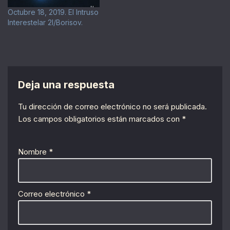
Octubre 18, 2019. El Intruso
Interestelar 2I/Borisov.
Deja una respuesta
Tu dirección de correo electrónico no será publicada.
Los campos obligatorios están marcados con
*
Nombre
*
Correo electrónico
*