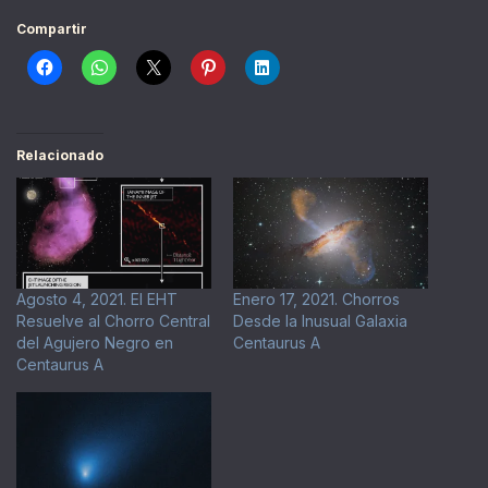
Compartir
Relacionado
Agosto 4, 2021. El EHT
Enero 17, 2021. Chorros
Resuelve al Chorro Central
Desde la Inusual Galaxia
del Agujero Negro en
Centaurus A
Centaurus A