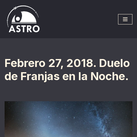
Saltar
al
contenido
Febrero 27, 2018. Duelo
de Franjas en la Noche.