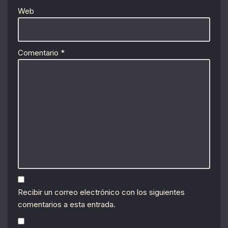
Web
Comentario
*
Recibir un correo electrónico con los siguientes
comentarios a esta entrada.