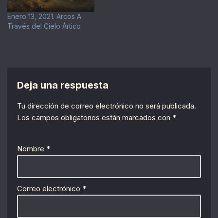
Enero 13, 2021. Arcos A
Través del Cielo Ártico
Deja una respuesta
Tu dirección de correo electrónico no será publicada.
Los campos obligatorios están marcados con
*
Nombre
*
Correo electrónico
*