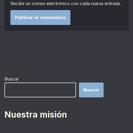
Recibir un correo electrónico con cada nueva entrada.
Buscar
Buscar
Nuestra misión