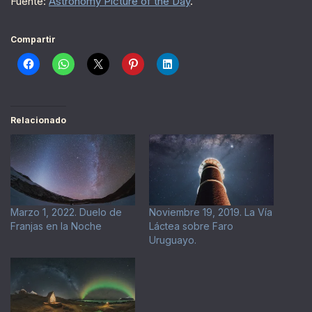
Fuente:
Astronomy Picture of the Day
.
Compartir
Relacionado
Marzo 1, 2022. Duelo de
Noviembre 19, 2019. La Vía
Franjas en la Noche
Láctea sobre Faro
Uruguayo.