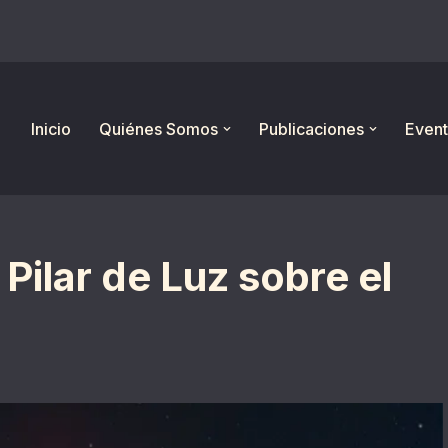
Inicio
Quiénes Somos
Publicaciones
Event
Pilar de Luz sobre el