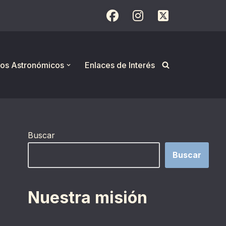
os Astronómicos
Enlaces de Interés
Buscar
Buscar
Nuestra misión