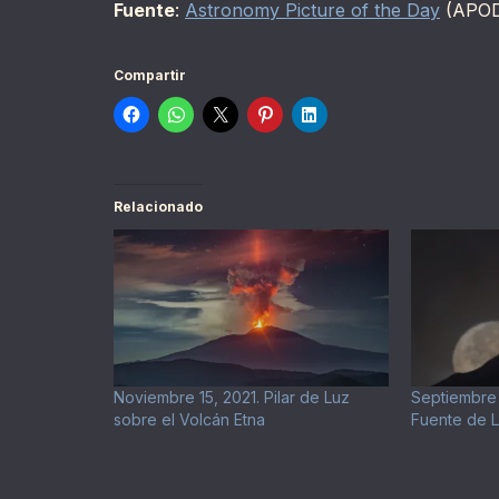
Fuente
:
Astronomy Picture of the Day
(APO
Compartir
Relacionado
Noviembre 15, 2021. Pilar de Luz
Septiembre 
sobre el Volcán Etna
Fuente de L