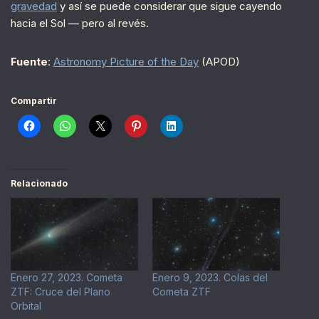
gravedad
y así se puede considerar que sigue cayendo
hacia el Sol — pero al revés.
Fuente
:
Astronomy Picture of the Day
(APOD)
Compartir
Relacionado
Enero 27, 2023. Cometa
Enero 9, 2023. Colas del
ZTF: Cruce del Plano
Cometa ZTF
Orbital