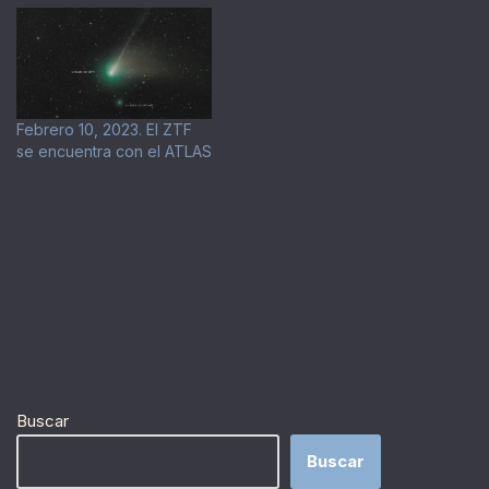
Febrero 10, 2023. El ZTF
se encuentra con el ATLAS
Buscar
Buscar