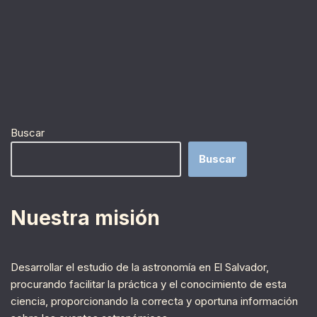
Buscar
Buscar
Nuestra misión
Desarrollar el estudio de la astronomía en El Salvador,
procurando facilitar la práctica y el conocimiento de esta
ciencia, proporcionando la correcta y oportuna información