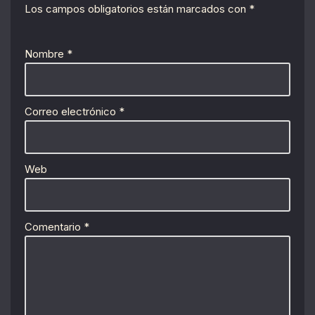
Los campos obligatorios están marcados con
*
Nombre
*
Correo electrónico
*
Web
Comentario
*