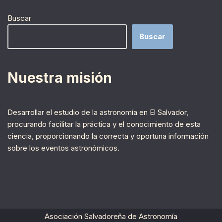
Buscar
Buscar
Nuestra misión
Desarrollar el estudio de la astronomía en El Salvador,
procurando facilitar la práctica y el conocimiento de esta
ciencia, proporcionando la correcta y oportuna información
sobre los eventos astronómicos.
Asociación Salvadoreña de Astronomía