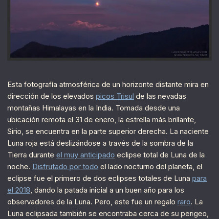
Esta fotografía atmosférica de un horizonte distante mira en
dirección de los elevados
picos Trisul
de las nevadas
montañas Himalayas en la India. Tomada desde una
ubicación remota el 31 de enero, la estrella más brillante,
Sirio, se encuentra en la parte superior derecha. La naciente
Luna roja está deslizándose a través de la sombra de la
Tierra durante
el muy anticipado
eclipse total de Luna de la
noche.
Disfrutado por todo
el lado nocturno del planeta, el
eclipse fue el primero de dos eclipses totales de Luna
para
el 2018
, dando la patada inicial a un buen año para los
observadores de la Luna. Pero, este fue un regalo
raro
. La
Luna eclipsada también se encontraba cerca de su perigeo,