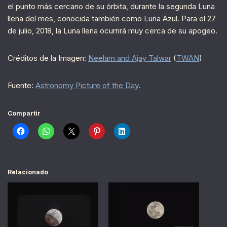
el punto más cercano de su órbita, durante la segunda Luna
llena del mes, conocida también como Luna Azul. Para el 27
de julio, 2018, la Luna llena ocurrirá muy cerca de su apogeo.
Créditos de la Imagen:
Neelam and Ajay Talwar
(
TWAN
)
Fuente:
Astronomy Picture of the Day
.
Compartir
Relacionado