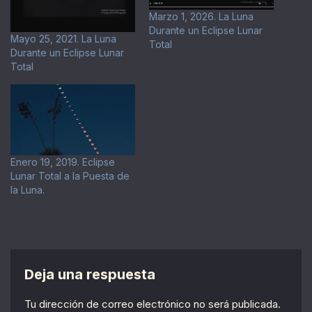
Marzo 1, 2026. La Luna
Durante un Eclipse Lunar
Mayo 25, 2021. La Luna
Total
Durante un Eclipse Lunar
Total
Enero 19, 2019. Eclipse
Lunar Total a la Puesta de
la Luna.
Deja una respuesta
Tu dirección de correo electrónico no será publicada.