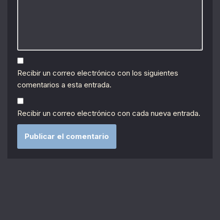
Recibir un correo electrónico con los siguientes
comentarios a esta entrada.
Recibir un correo electrónico con cada nueva entrada.