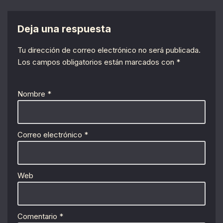
Deja una respuesta
Tu dirección de correo electrónico no será publicada.
Los campos obligatorios están marcados con
*
Nombre
*
Correo electrónico
*
Web
Comentario
*