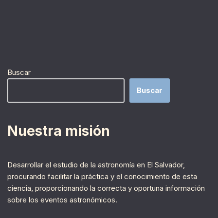
Buscar
Buscar
Nuestra misión
Desarrollar el estudio de la astronomía en El Salvador,
procurando facilitar la práctica y el conocimiento de esta
ciencia, proporcionando la correcta y oportuna información
sobre los eventos astronómicos.