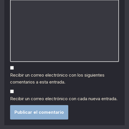
Recibir un correo electrónico con los siguientes
comentarios a esta entrada.
Recibir un correo electrónico con cada nueva entrada.