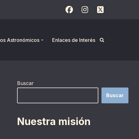
os Astronómicos
Enlaces de Interés
Buscar
Buscar
Nuestra misión