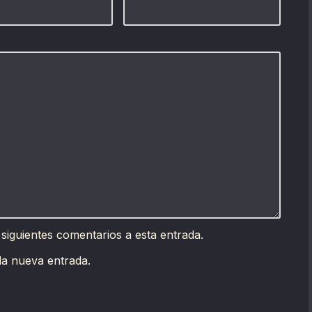
 siguientes comentarios a esta entrada.
da nueva entrada.