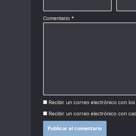
Comentario
*
Recibir un correo electrónico con los
Recibir un correo electrónico con ca