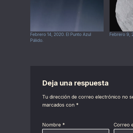
Febrero 14, 2020. El Punto Azul
Febrero 9, 
Pálido.
Deja una respuesta
Tu dirección de correo electrónico no s
marcados con
*
Nombre
*
Correo 