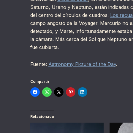
Saturno, Urano y Neptuno, están indicadas con
del centro del círculos de cuadros.
Los recua
campo angosto de la Voyager. Mercurio no est
detectado, y Marte, infortunadamente estaba o
la cámara. Más cerca del Sol que Neptuno en
fue cubierta.
Fuente:
Astronomy Picture of the Day
.
Compartir
Relacionado