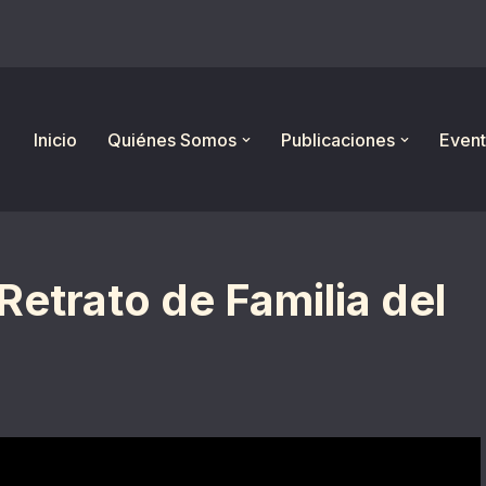
Inicio
Quiénes Somos
Publicaciones
Event
Retrato de Familia del