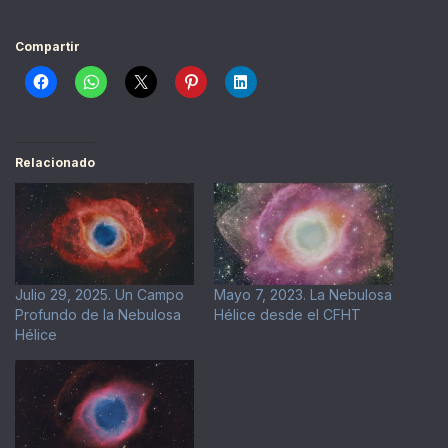
Compartir
Relacionado
Julio 29, 2025. Un Campo
Mayo 7, 2023. La Nebulosa
Profundo de la Nebulosa
Hélice desde el CFHT
Hélice