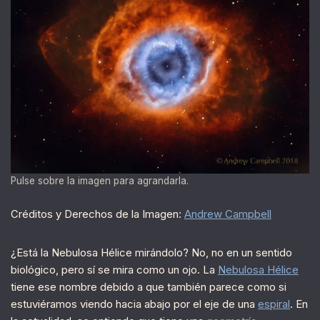
Pulse sobre la imagen para agrandarla.
Créditos y Derechos de la Imagen:
Andrew Campbell
¿Está la Nebulosa Hélice mirándolo? No, no en un sentido
biológico, pero sí se mira como un ojo. La
Nebulosa Hélice
tiene ese nombre debido a que también parece como si
estuviéramos viendo hacia abajo por el eje de una
espiral
. En