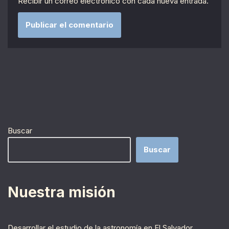
Recibir un correo electrónico con cada nueva entrada.
Buscar
Buscar
Nuestra misión
Desarrollar el estudio de la astronomía en El Salvador,