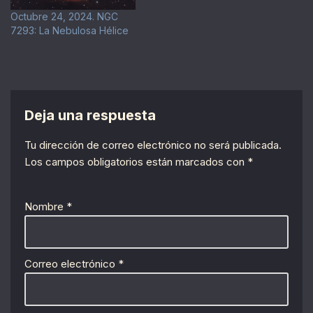
Octubre 24, 2024. NGC
7293: La Nebulosa Hélice
Deja una respuesta
Tu dirección de correo electrónico no será publicada.
Los campos obligatorios están marcados con
*
Nombre
*
Correo electrónico
*