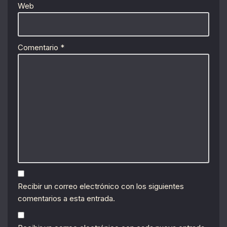
Web
Comentario
*
Recibir un correo electrónico con los siguientes
comentarios a esta entrada.