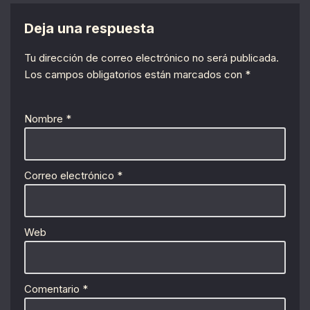
Deja una respuesta
Tu dirección de correo electrónico no será publicada.
Los campos obligatorios están marcados con
*
Nombre
*
Correo electrónico
*
Web
Comentario
*