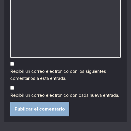
Recibir un correo electrónico con los siguientes
comentarios a esta entrada.
Recibir un correo electrónico con cada nueva entrada.