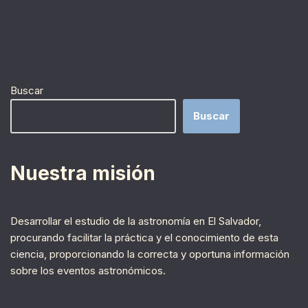
Buscar
Buscar
Nuestra misión
Desarrollar el estudio de la astronomía en El Salvador,
procurando facilitar la práctica y el conocimiento de esta
ciencia, proporcionando la correcta y oportuna información
sobre los eventos astronómicos.