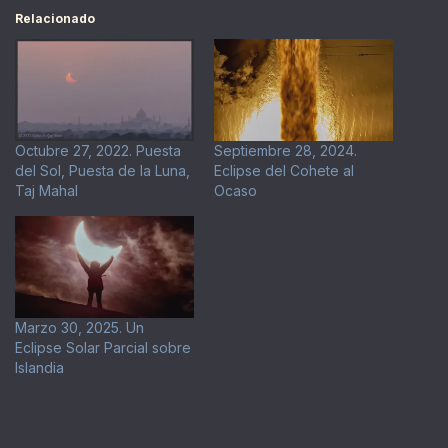
Relacionado
Octubre 27, 2022. Puesta
Septiembre 28, 2024.
del Sol, Puesta de la Luna,
Eclipse del Cohete al
Taj Mahal
Ocaso
Marzo 30, 2025. Un
Eclipse Solar Parcial sobre
Islandia