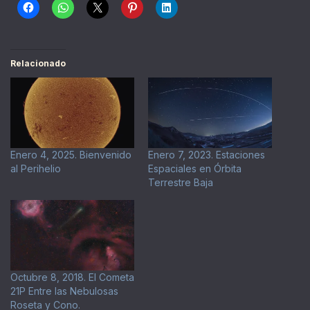
Relacionado
Enero 4, 2025. Bienvenido
Enero 7, 2023. Estaciones
al Perihelio
Espaciales en Órbita
Terrestre Baja
Octubre 8, 2018. El Cometa
21P Entre las Nebulosas
Roseta y Cono.