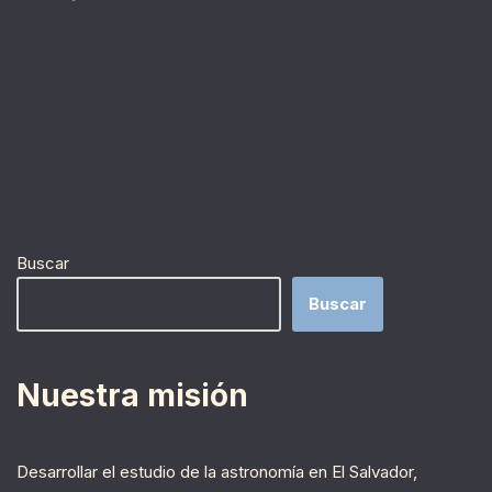
Buscar
Buscar
Nuestra misión
Desarrollar el estudio de la astronomía en El Salvador,