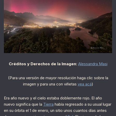
Créditos y Derechos de la Imagen
:
Alessandra Masi
(Para una versión de mayor resolución haga clic sobre la
imagen y para una con viñetas
vea acá
)
Era año nuevo y el cielo estaba doblemente rojo. El año
nuevo significa que la
Tierra
había regresado a su usual lugar
en su órbita el 1 de enero, un sitio unos cuantos días antes