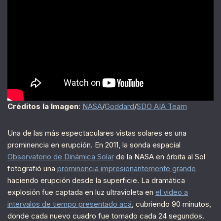
Créditos la Imagen
:
NASA
/
Goddard
/
SDO AIA Team
Una de las más espectaculares vistas solares es una
prominencia en erupción. En 2011, la sonda espacial
Observatorio de Dinámica Solar
de la NASA en órbita al Sol
fotografió una
prominencia impresionantemente grande
haciendo erupción desde la superficie. La dramática
explosión fue captada en luz ultravioleta en
el video a
intervalos de tiempo presentado acá
, cubriendo 90 minutos,
donde cada nuevo cuadro fue tomado cada 24 segundos.