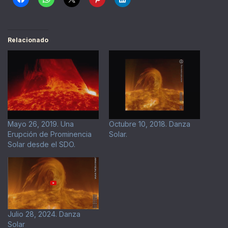
Relacionado
Mayo 26, 2019. Una
Octubre 10, 2018. Danza
Erupción de Prominencia
Solar.
Solar desde el SDO.
Julio 28, 2024. Danza
Solar