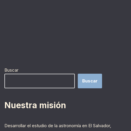
Buscar
Buscar
Nuestra misión
Desarrollar el estudio de la astronomía en El Salvador,