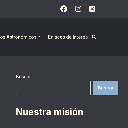
os Astronómicos
Enlaces de Interés
Buscar
Buscar
Nuestra misión