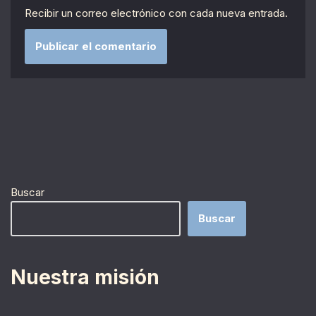
Recibir un correo electrónico con cada nueva entrada.
Buscar
Buscar
Nuestra misión