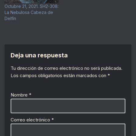
Octubre 21, 2021. SH2-308:
La Nebulosa Cabeza de
Delfín
Deja una respuesta
Tu dirección de correo electrónico no será publicada.
Los campos obligatorios están marcados con
*
Nombre
*
Correo electrónico
*