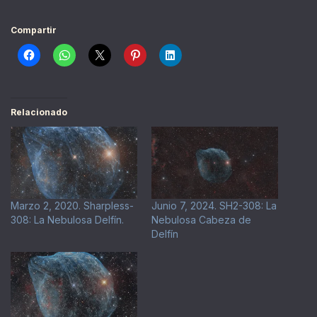
Compartir
Relacionado
Marzo 2, 2020. Sharpless-
Junio 7, 2024. SH2-308: La
308: La Nebulosa Delfín.
Nebulosa Cabeza de
Delfín