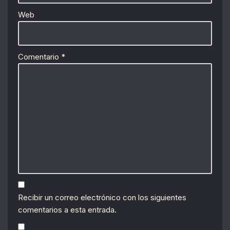
Web
Comentario
*
Recibir un correo electrónico con los siguientes
comentarios a esta entrada.