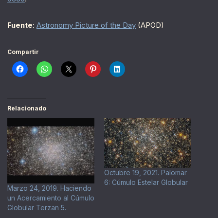
Fuente
:
Astronomy Picture of the Day
(APOD)
Compartir
Relacionado
Octubre 19, 2021. Palomar
6: Cúmulo Estelar Globular
Marzo 24, 2019. Haciendo
un Acercamiento al Cúmulo
Globular Terzan 5.