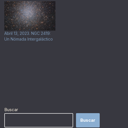
Abril 13, 2023. NGC 2419:
Un Nómada Intergaláctico
Buscar
Buscar