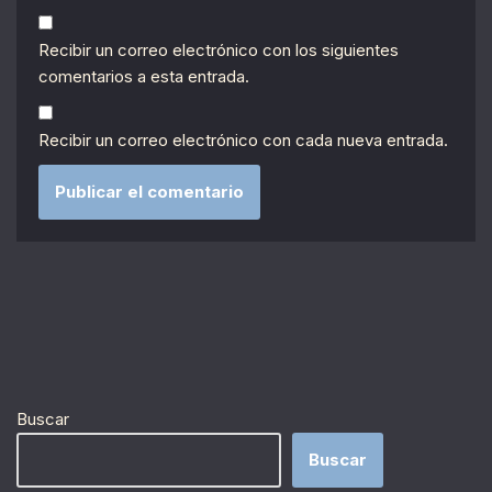
Recibir un correo electrónico con los siguientes
comentarios a esta entrada.
Recibir un correo electrónico con cada nueva entrada.
Buscar
Buscar