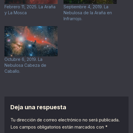
Febrero 11, 2025. La Araña
Septiembre 4, 2019. La
y La Mosca
Nebulosa de la Araña en
Infrarrojo.
Octubre 6, 2019. La
Nebulosa Cabeza de
Caballo.
Deja una respuesta
Tu dirección de correo electrónico no será publicada.
Los campos obligatorios están marcados con
*