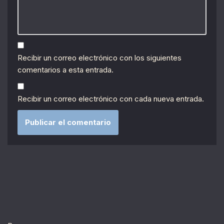
Recibir un correo electrónico con los siguientes
comentarios a esta entrada.
Recibir un correo electrónico con cada nueva entrada.