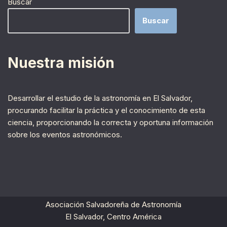
Buscar
Buscar
Nuestra misión
Desarrollar el estudio de la astronomía en El Salvador,
procurando facilitar la práctica y el conocimiento de esta
ciencia, proporcionando la correcta y oportuna información
sobre los eventos astronómicos.
Asociación Salvadoreña de Astronomía
El Salvador, Centro América