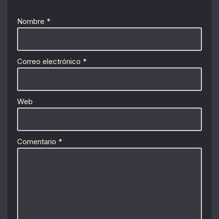
Nombre
*
Correo electrónico
*
Web
Comentario
*