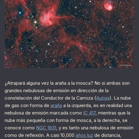
¿Atrapará alguna vez la araña a la mosca? No si ambas son
grandes nebulosas de emisión en dirección de la
constelación del Conductor de la Carroza (
Auriga
). La nube
de gas con forma de
araña
a la izquierda, es en realidad una
nebulosa de emisión marcada como
IC 417
, mientras que la
nube más pequeña con forma de mosca, a la derecha, se
conoce como
NGC 1931
, y es tanto una nebulosa de emisión
como de reflexión. A casi 10,000
años luz
de distancia,