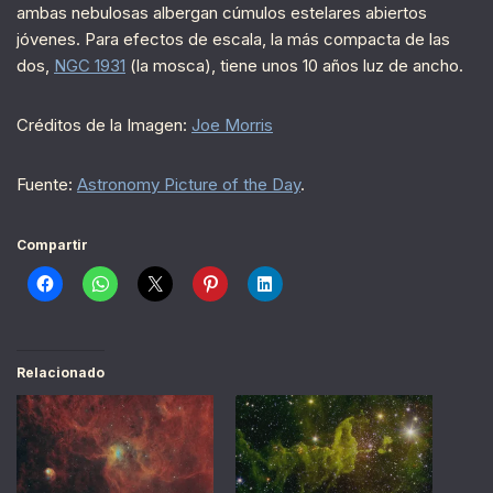
ambas nebulosas albergan cúmulos estelares abiertos
jóvenes. Para efectos de escala, la más compacta de las
dos,
NGC 1931
(la mosca), tiene unos 10 años luz de ancho.
Créditos de la Imagen:
Joe Morris
Fuente:
Astronomy Picture of the Day
.
Compartir
Relacionado