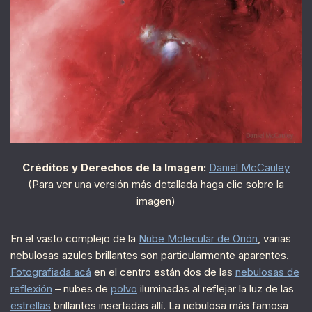
Créditos y Derechos de la Imagen:
Daniel McCauley
(Para ver una versión más detallada haga clic sobre la
imagen)
En el vasto complejo de la
Nube Molecular de Orión
, varias
nebulosas azules brillantes son particularmente aparentes.
Fotografiada acá
en el centro están dos de las
nebulosas de
reflexión
– nubes de
polvo
iluminadas al reflejar la luz de las
estrellas
brillantes insertadas allí. La nebulosa más famosa