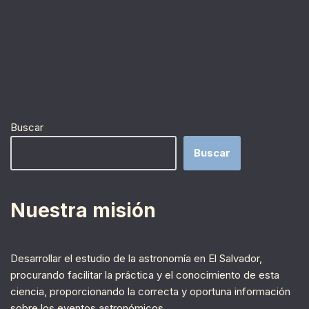
Buscar
Buscar
Nuestra misión
Desarrollar el estudio de la astronomía en El Salvador,
procurando facilitar la práctica y el conocimiento de esta
ciencia, proporcionando la correcta y oportuna información
sobre los eventos astronómicos.