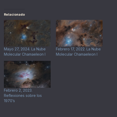
Relacionado
Mayo 27, 2024. La Nube
Febrero 17, 2022. La Nube
Molecular Chamaeleon I
Molecular Chamaeleon I
Febrero 2, 2023.
Reflexiones sobre los
1970’s