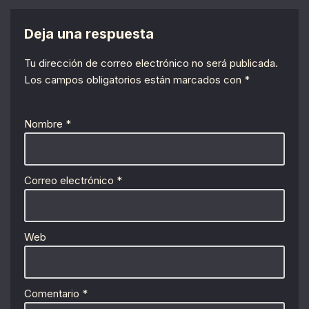
Deja una respuesta
Tu dirección de correo electrónico no será publicada.
Los campos obligatorios están marcados con
*
Nombre
*
Correo electrónico
*
Web
Comentario
*