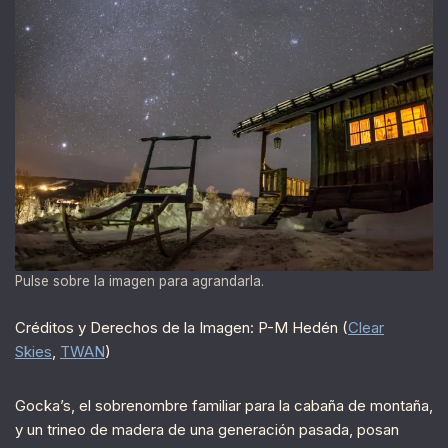
Pulse sobre la imagen para agrandarla.
Créditos y Derechos de la Imagen: P-M Hedén (
Clear
Skies
,
TWAN
)
Gocka’s, el sobrenombre familiar para la cabaña de montaña,
y un trineo de madera de una generación pasada, posan