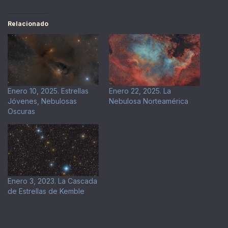
Relacionado
Enero 10, 2025. Estrellas
Enero 22, 2025. La
Jóvenes, Nebulosas
Nebulosa Norteamérica
Oscuras
Enero 3, 2023. La Cascada
de Estrellas de Kemble