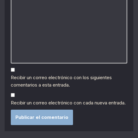
Recibir un correo electrónico con los siguientes
comentarios a esta entrada.
Recibir un correo electrónico con cada nueva entrada.