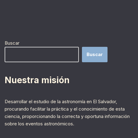
Buscar
Buscar
Nuestra misión
Desarrollar el estudio de la astronomía en El Salvador,
procurando facilitar la práctica y el conocimiento de esta
ciencia, proporcionando la correcta y oportuna información
sobre los eventos astronómicos.