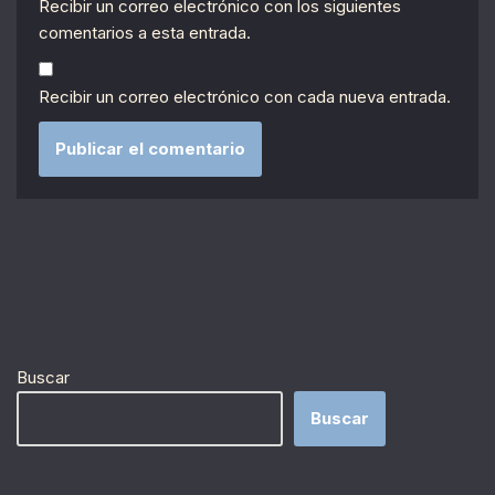
Recibir un correo electrónico con los siguientes
comentarios a esta entrada.
Recibir un correo electrónico con cada nueva entrada.
Buscar
Buscar