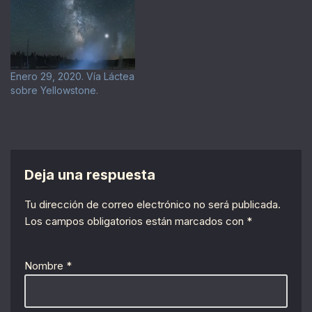
Enero 29, 2020. Vía Láctea
sobre Yellowstone.
Deja una respuesta
Tu dirección de correo electrónico no será publicada.
Los campos obligatorios están marcados con
*
Nombre
*