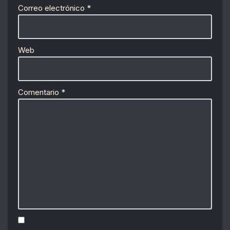
Correo electrónico
*
Web
Comentario
*