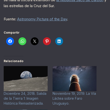
las estrellas de la Cruz del Sur.
Fuente:
Astronomy Picture of the Day
.
Compartir
Relacionado
Diciembre 24, 2018. Salida
Noviembre 19, 2019. La Vía
de la Tierra 1: Imagen
Láctea sobre Faro
Histórica Remasterizada.
Uruguayo.