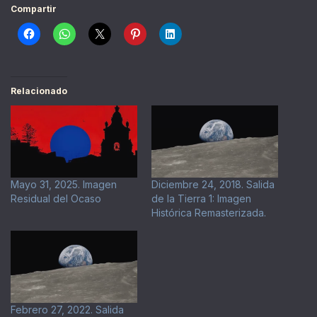
Compartir
Relacionado
Mayo 31, 2025. Imagen
Diciembre 24, 2018. Salida
Residual del Ocaso
de la Tierra 1: Imagen
Histórica Remasterizada.
Febrero 27, 2022. Salida