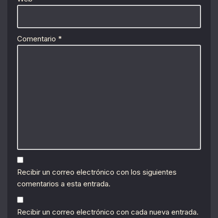
Comentario
*
Recibir un correo electrónico con los siguientes
comentarios a esta entrada.
Recibir un correo electrónico con cada nueva entrada.