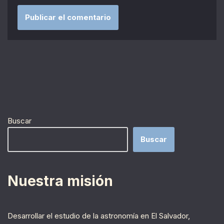
Buscar
Buscar
Nuestra misión
Desarrollar el estudio de la astronomía en El Salvador,