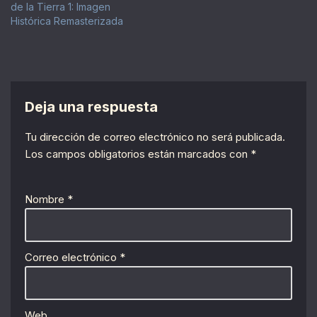
de la Tierra 1: Imagen
Histórica Remasterizada
Deja una respuesta
Tu dirección de correo electrónico no será publicada.
Los campos obligatorios están marcados con
*
Nombre
*
Correo electrónico
*
Web