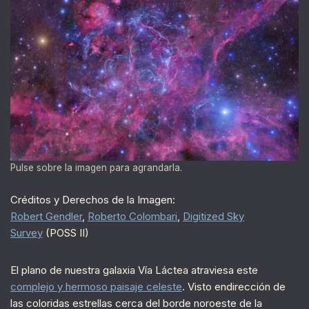
Pulse sobre la imagen para agrandarla.
Créditos y Derechos de la Imagen:
Robert Gendler
,
Roberto Colombari
,
Digitized Sky
Survey
(POSS II)
El plano de nuestra galaxia Vía Láctea atraviesa este
complejo y hermoso paisaje celeste
. Visto endirección de
las coloridas estrellas cerca del borde noroeste de la