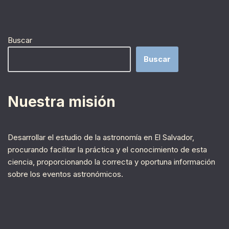
Buscar
Buscar
Nuestra misión
Desarrollar el estudio de la astronomía en El Salvador,
procurando facilitar la práctica y el conocimiento de esta
ciencia, proporcionando la correcta y oportuna información
sobre los eventos astronómicos.