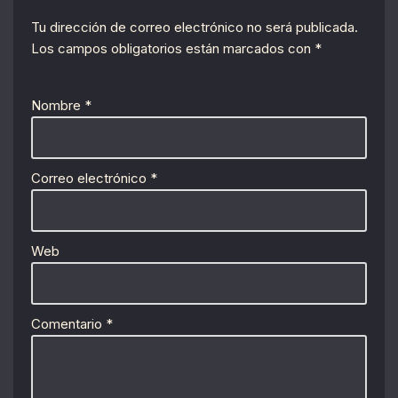
Tu dirección de correo electrónico no será publicada.
Los campos obligatorios están marcados con
*
Nombre
*
Correo electrónico
*
Web
Comentario
*