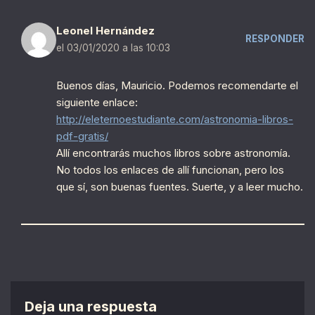
Leonel Hernández
RESPONDER
el 03/01/2020 a las 10:03
Buenos días, Mauricio. Podemos recomendarte el
siguiente enlace:
http://eleternoestudiante.com/astronomia-libros-
pdf-gratis/
Allí encontrarás muchos libros sobre astronomía.
No todos los enlaces de allí funcionan, pero los
que sí, son buenas fuentes. Suerte, y a leer mucho.
Deja una respuesta