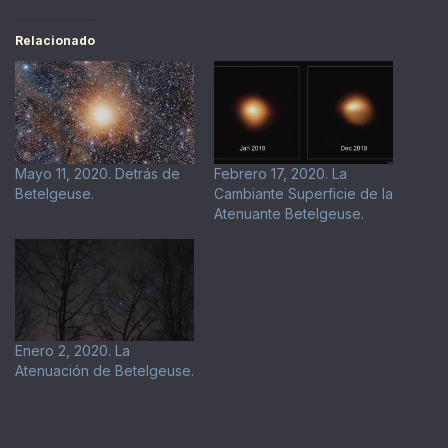
Relacionado
Mayo 11, 2020. Detrás de
Febrero 17, 2020. La
Betelgeuse.
Cambiante Superficie de la
Atenuante Betelgeuse.
Enero 2, 2020. La
Atenuación de Betelgeuse.