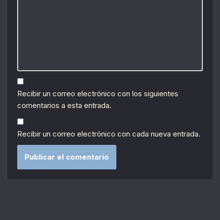
Recibir un correo electrónico con los siguientes
comentarios a esta entrada.
Recibir un correo electrónico con cada nueva entrada.