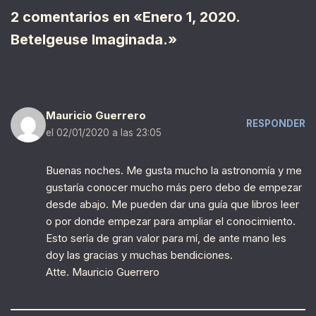
2 comentarios en «Enero 1, 2020.
Betelgeuse Imaginada.»
Mauricio Guerrero
RESPONDER
el 02/01/2020 a las 23:05
Buenas noches. Me gusta mucho la astronomía y me
gustaría conocer mucho más pero debo de empezar
desde abajo. Me pueden dar una guía que libros leer
o por donde empezar para ampliar el conocimiento.
Esto sería de gran valor para mí, de ante mano les
doy las gracias y muchas bendiciones.
Atte. Mauricio Guerrero