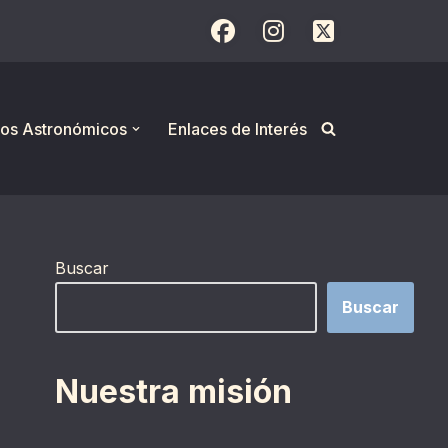
os Astronómicos
Enlaces de Interés
Buscar
Buscar
Nuestra misión