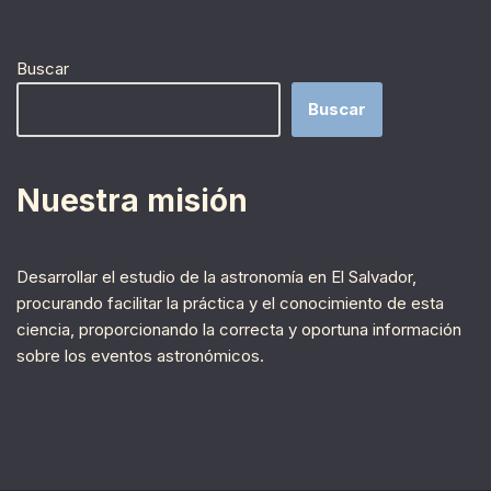
Buscar
Buscar
Nuestra misión
Desarrollar el estudio de la astronomía en El Salvador,
procurando facilitar la práctica y el conocimiento de esta
ciencia, proporcionando la correcta y oportuna información
sobre los eventos astronómicos.