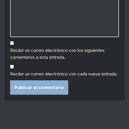
Recibir un correo electrónico con los siguientes
comentarios a esta entrada.
Recibir un correo electrónico con cada nueva entrada.