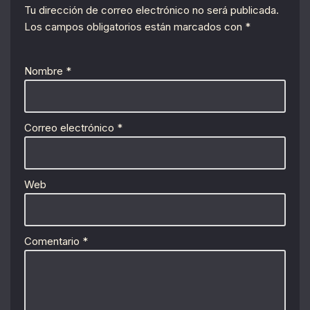
Tu dirección de correo electrónico no será publicada.
Los campos obligatorios están marcados con
*
Nombre
*
Correo electrónico
*
Web
Comentario
*