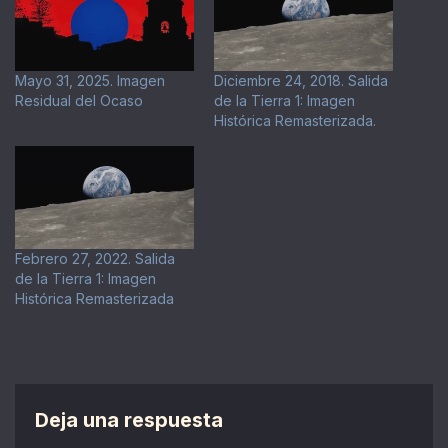
Mayo 31, 2025. Imagen
Diciembre 24, 2018. Salida
Residual del Ocaso
de la Tierra 1: Imagen
Histórica Remasterizada.
Febrero 27, 2022. Salida
de la Tierra 1: Imagen
Histórica Remasterizada
Deja una respuesta