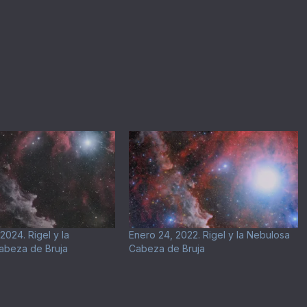
2024. Rigel y la
Enero 24, 2022. Rigel y la Nebulosa
abeza de Bruja
Cabeza de Bruja