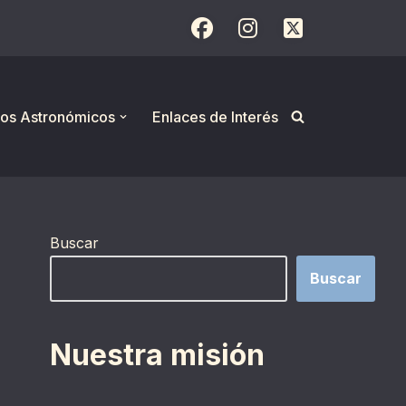
os Astronómicos
Enlaces de Interés
Buscar
Buscar
Nuestra misión