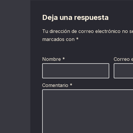
Deja una respuesta
Tu dirección de correo electrónico no s
marcados con
*
Nombre
*
Correo 
Comentario
*