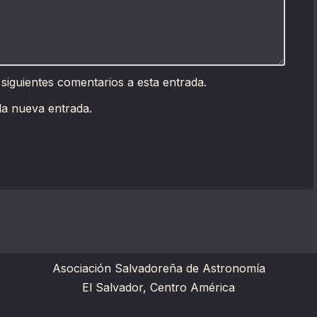
 siguientes comentarios a esta entrada.
da nueva entrada.
Asociación Salvadoreña de Astronomía
El Salvador, Centro América