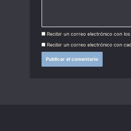
Recibir un correo electrónico con los
Recibir un correo electrónico con ca