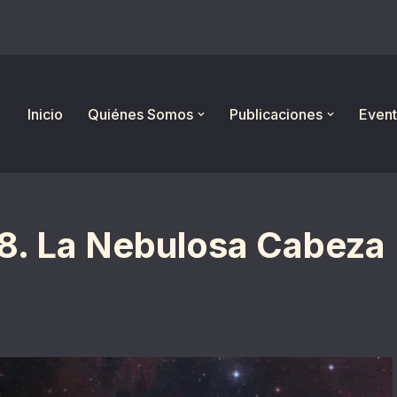
Inicio
Quiénes Somos
Publicaciones
Event
18. La Nebulosa Cabeza