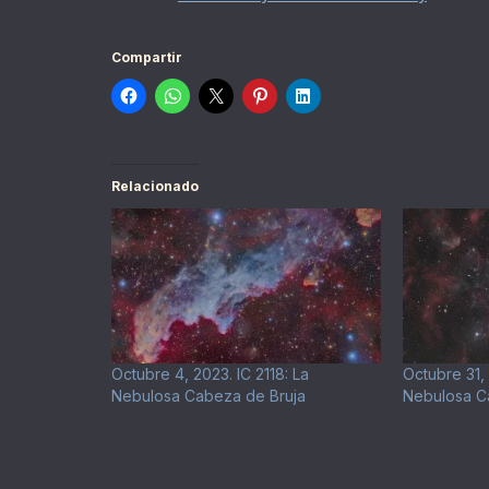
Compartir
Relacionado
Octubre 4, 2023. IC 2118: La
Octubre 31, 
Nebulosa Cabeza de Bruja
Nebulosa C