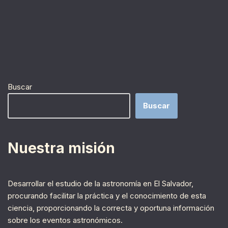
Buscar
Buscar
Nuestra misión
Desarrollar el estudio de la astronomía en El Salvador,
procurando facilitar la práctica y el conocimiento de esta
ciencia, proporcionando la correcta y oportuna información
sobre los eventos astronómicos.