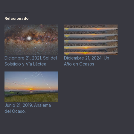
Relacionado
Diciembre 21, 2021. Sol del
Diciembre 21, 2024. Un
Solsticio y Vía Láctea
Año en Ocasos
Junio 21, 2019. Analema
del Ocaso.