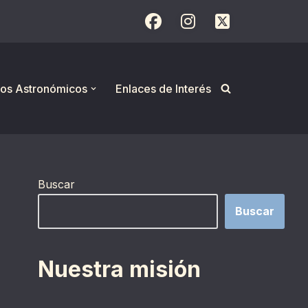
os Astronómicos
Enlaces de Interés
Buscar
Buscar
Nuestra misión