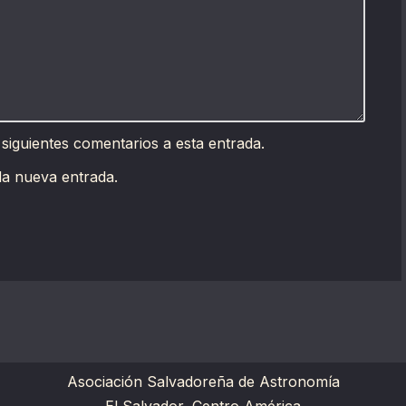
 siguientes comentarios a esta entrada.
da nueva entrada.
Asociación Salvadoreña de Astronomía