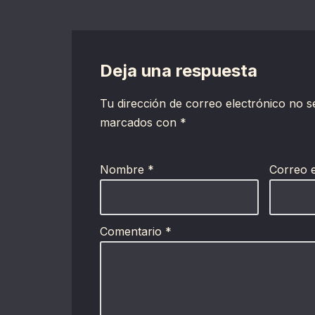
Deja una respuesta
Tu dirección de correo electrónico no s
marcados con
*
Nombre
*
Correo 
Comentario
*