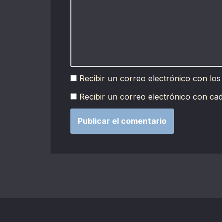
Recibir un correo electrónico con los
Recibir un correo electrónico con ca