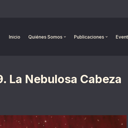
Inicio
Quiénes Somos
Publicaciones
Event
9. La Nebulosa Cabeza