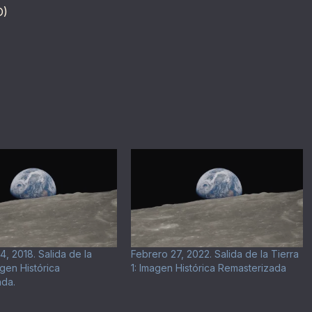
D)
4, 2018. Salida de la
Febrero 27, 2022. Salida de la Tierra
agen Histórica
1: Imagen Histórica Remasterizada
ada.