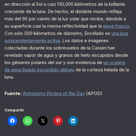
en dirección al Sol a casi 130,000 kilómetros de la brillante
creciente de la luna. De hecho, el distante mundo refleja
más del 90 por ciento de la luz solar que recibe, dándole a
su superficie casi la misma reflectividad que la
nieve fresca
.
Con sólo 500 kilómetros de diámetro, Encélado es
una luna
sorprendentemente activa
. Los datos e imágenes
colectadas durante los sobrevuelos de la Cassini han
revelado vapor de agua y granos de hielo escupidos desde
los géiseres polares del sur y son evidencia de
un océano
de agua líquida escondido debajo
de la corteza helada de la
luna.
Fuente
:
Astronomy Picture of the Day
(APOD)
Compartir