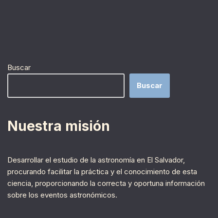
Buscar
Buscar
Nuestra misión
Desarrollar el estudio de la astronomía en El Salvador,
procurando facilitar la práctica y el conocimiento de esta
ciencia, proporcionando la correcta y oportuna información
sobre los eventos astronómicos.